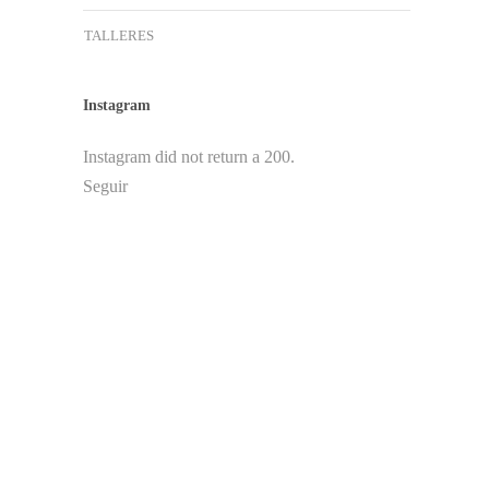
TALLERES
Instagram
Instagram did not return a 200.
Seguir