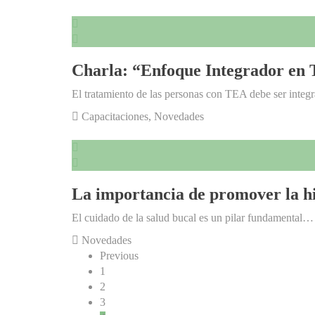
Charla: “Enfoque Integrador en 
El tratamiento de las personas con TEA debe ser integ
Capacitaciones
,
Novedades
La importancia de promover la h
El cuidado de la salud bucal es un pilar fundamental…
Novedades
Previous
1
2
3