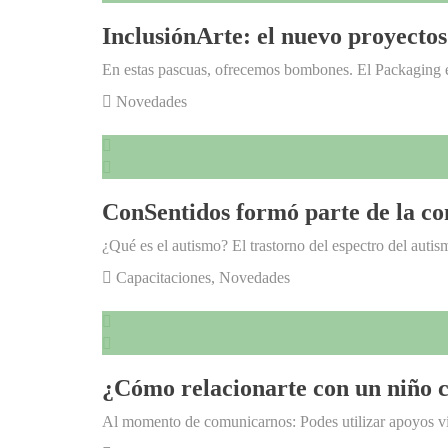
InclusiónArte: el nuevo proyectos
En estas pascuas, ofrecemos bombones. El Packaging
Novedades
ConSentidos formó parte de la co
¿Qué es el autismo? El trastorno del espectro del aut
Capacitaciones
,
Novedades
¿Cómo relacionarte con un niño
Al momento de comunicarnos: Podes utilizar apoyos v