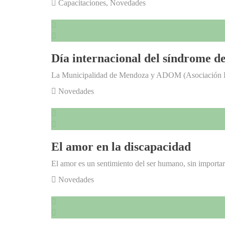
Capacitaciones
,
Novedades
Día internacional del síndrome 
La Municipalidad de Mendoza y ADOM (Asociació
Novedades
El amor en la discapacidad
El amor es un sentimiento del ser humano, sin import
Novedades