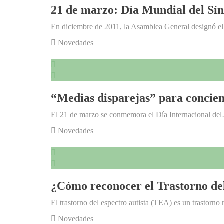
21 de marzo: Día Mundial del S
En diciembre de 2011, la Asamblea General designó 
Novedades
“Medias disparejas” para concien
El 21 de marzo se conmemora el Día Internacional de
Novedades
¿Cómo reconocer el Trastorno del
El trastorno del espectro autista (TEA) es un trastorn
Novedades