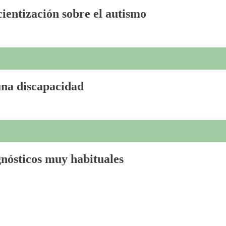
ientización sobre el autismo
una discapacidad
gnósticos muy habituales