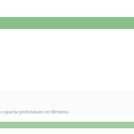
lo capacita profesionales en Mendoza