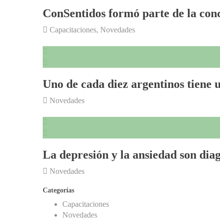
ConSentidos formó parte de la conc
Capacitaciones
,
Novedades
Uno de cada diez argentinos tiene 
Novedades
La depresión y la ansiedad son dia
Novedades
Categorías
Capacitaciones
Novedades