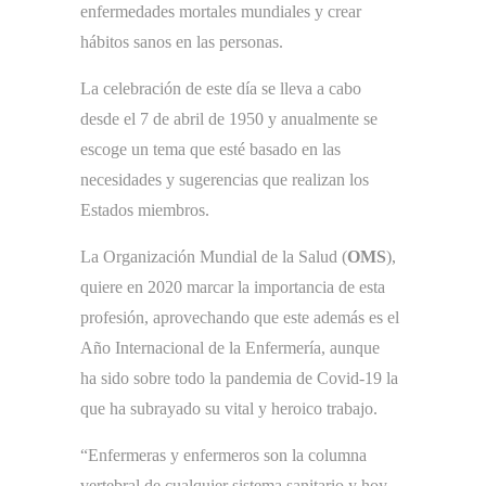
enfermedades mortales mundiales y crear
hábitos sanos en las personas.
La celebración de este día se lleva a cabo
desde el 7 de abril de 1950 y anualmente se
escoge un tema que esté basado en las
necesidades y sugerencias que realizan los
Estados miembros.
La Organización Mundial de la Salud (
OMS
),
quiere en 2020 marcar la importancia de esta
profesión, aprovechando que este además es el
Año Internacional de la Enfermería, aunque
ha sido sobre todo la pandemia de Covid-19 la
que ha subrayado su vital y heroico trabajo.
“Enfermeras y enfermeros son la columna
vertebral de cualquier sistema sanitario y hoy