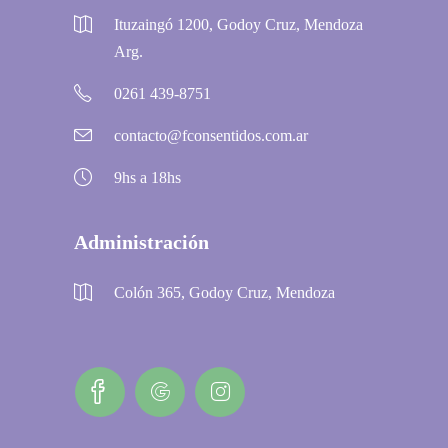
Ituzaingó 1200, Godoy Cruz, Mendoza
Arg.
0261 439-8751
contacto@fconsentidos.com.ar
9hs a 18hs
Administración
Colón 365, Godoy Cruz, Mendoza