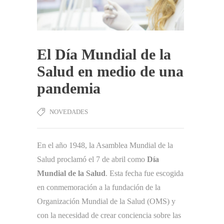
El Día Mundial de la
Salud en medio de una
pandemia
NOVEDADES
En el año 1948, la Asamblea Mundial de la
Salud proclamó el 7 de abril como
Día
Mundial de la Salud
. Esta fecha fue escogida
en conmemoración a la fundación de la
Organización Mundial de la Salud (OMS) y
con la necesidad de crear conciencia sobre las