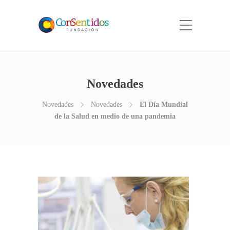
Novedades
Novedades
Novedades
El Día Mundial
de la Salud en medio de una pandemia