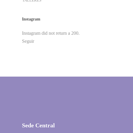
TALLERES
Instagram
Instagram did not return a 200.
Seguir
Sede Central