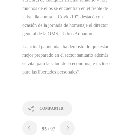
muchos de ellos se encuentran en el frente de
la batalla contra la Covid-19”, destacó con
ocasión de la jornada de homenaje el director
general de la OMS, Tedros Adhanom.
La actual pandemia “ha demostrado que estar
mejor preparado en el sector sanitario además
es vital para la salud de la economía, e incluso
para las libertades personales”.
COMPARTIR
95
/ 97