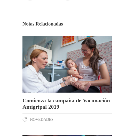
Notas Relacionadas
Comienza la campaña de Vacunación
Antigripal 2019
NOVEDADES