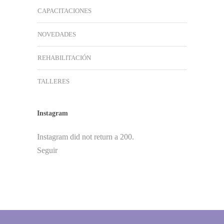
CAPACITACIONES
NOVEDADES
REHABILITACIÓN
TALLERES
Instagram
Instagram did not return a 200.
Seguir