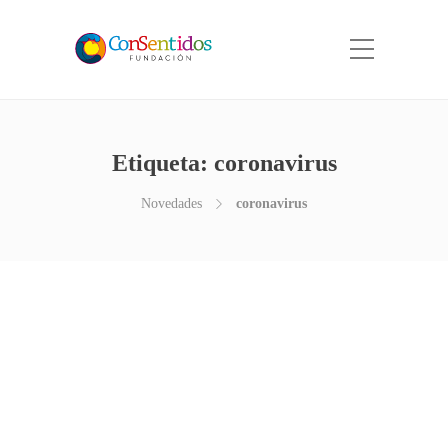
Etiqueta: coronavirus
Novedades
coronavirus